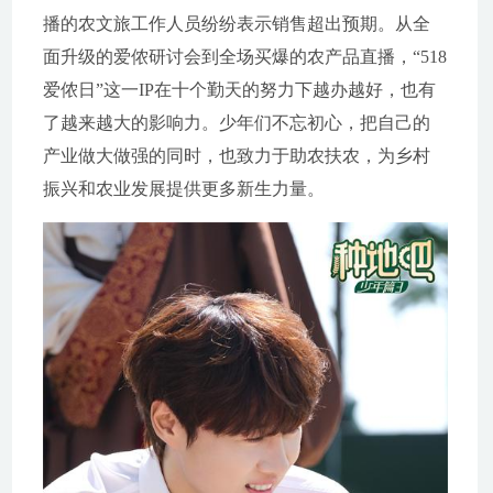
播的农文旅工作人员纷纷表示销售超出预期。从全
面升级的爱侬研讨会到全场买爆的农产品直播，“518
爱侬日”这一IP在十个勤天的努力下越办越好，也有
了越来越大的影响力。少年们不忘初心，把自己的
产业做大做强的同时，也致力于助农扶农，为乡村
振兴和农业发展提供更多新生力量。