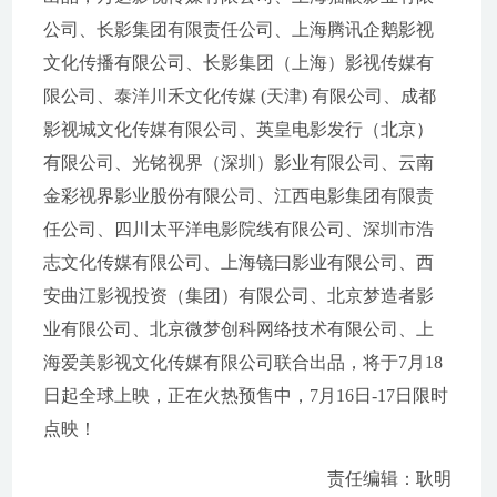
公司、长影集团有限责任公司、上海腾讯企鹅影视
文化传播有限公司、长影集团（上海）影视传媒有
限公司、泰洋川禾文化传媒 (天津) 有限公司、成都
影视城文化传媒有限公司、英皇电影发行（北京）
有限公司、光铭视界（深圳）影业有限公司、云南
金彩视界影业股份有限公司、江西电影集团有限责
任公司、四川太平洋电影院线有限公司、深圳市浩
志文化传媒有限公司、上海镜曰影业有限公司、西
安曲江影视投资（集团）有限公司、北京梦造者影
业有限公司、北京微梦创科网络技术有限公司、上
海爱美影视文化传媒有限公司联合出品，将于7月18
日起全球上映，正在火热预售中，7月16日-17日限时
点映！
责任编辑：耿明