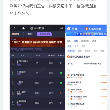
刷屏好评向我们宣告：内娱又迎来了一档值得追随
的上品综艺。