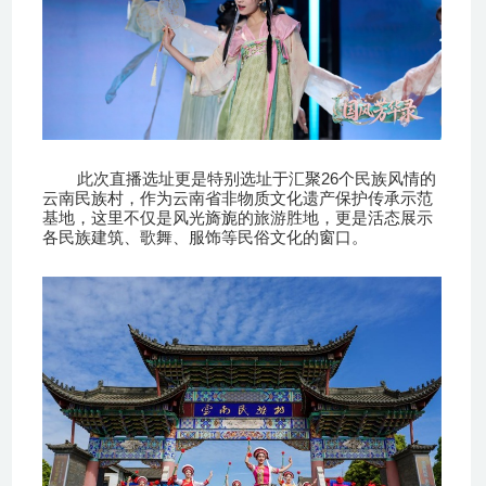
26
此次直播选址更是特别选址于汇聚
个民族风情的
云南民族村，作为云南省非物质文化遗产保护传承示范
基地，这里不仅是风光旖旎的旅游胜地，更是活态展示
各民族建筑、歌舞、服饰等民俗文化的窗口。