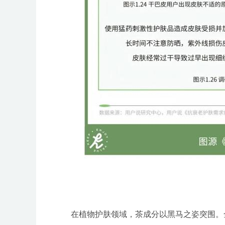
在植物护肤领域，茶成分以黑马之姿突围。全网