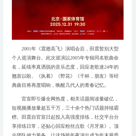
2001年《震翅高飞》演唱会后，田震暂别大型
个人巡演舞台。此次巡演以2005年专辑同名歌曲命
名，延续率真洒脱的音乐态度，回应老歌迷24年的
翘首以盼。《执着》《野花》《干杯，朋友》等经
典曲目将再度唱响，唤醒几代人的青春记忆。
官宣即引爆全网热度，相关话题阅读量破亿，
短视频播放量超五千万，三十余个热门话题持续霸
榜。田震自官宣日起投入高强度排练，社交平台分
享排练日常，还贴心回应粉丝点歌《月牙泉》。顶
尖团队倾力筹备，让这场跨年夜演出成为年末最受