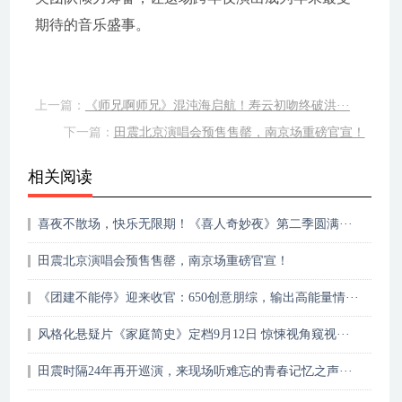
期待的音乐盛事。
上一篇：
《师兄啊师兄》混沌海启航！寿云初吻终破洪···
下一篇：
田震北京演唱会预售售罄，南京场重磅官宣！
相关阅读
喜夜不散场，快乐无限期！《喜人奇妙夜》第二季圆满···
田震北京演唱会预售售罄，南京场重磅官宣！
《团建不能停》迎来收官：650创意朋综，输出高能量情···
风格化悬疑片《家庭简史》定档9月12日 惊悚视角窥视···
田震时隔24年再开巡演，来现场听难忘的青春记忆之声···