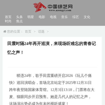
首页
头条
明星
电影
电视
音乐
综艺
文化
时尚
焦点
您的位置：
首页
>
话题
>
田震时隔24年再开巡演，来现场听难忘的青春记
忆之声！
暌违24年，歌手田震重磅开启2026《玩儿个痛
快》巡回演唱会，首场北京站定于2025年12月31日
跨年夜登陆国家体育馆。12月3日13:18，门票将在大
麦、猫眼同步开启预售。她是几代人的记忆之声，
这场演出势必成为年末的视听盛宴！