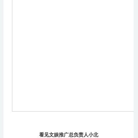
看见文娱推广总负责人小北