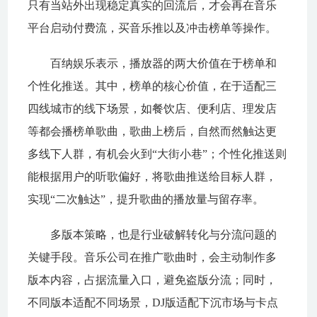
只有当站外出现稳定真实的回流后，才会再在音乐
平台启动付费流，买音乐推以及冲击榜单等操作。
百纳娱乐表示，播放器的两大价值在于榜单和
个性化推送。其中，榜单的核心价值，在于适配三
四线城市的线下场景，如餐饮店、便利店、理发店
等都会播榜单歌曲，歌曲上榜后，自然而然触达更
多线下人群，有机会火到“大街小巷”；个性化推送则
能根据用户的听歌偏好，将歌曲推送给目标人群，
实现“二次触达”，提升歌曲的播放量与留存率。
多版本策略，也是行业破解转化与分流问题的
关键手段。音乐公司在推广歌曲时，会主动制作多
版本内容，占据流量入口，避免盗版分流；同时，
不同版本适配不同场景，DJ版适配下沉市场与卡点