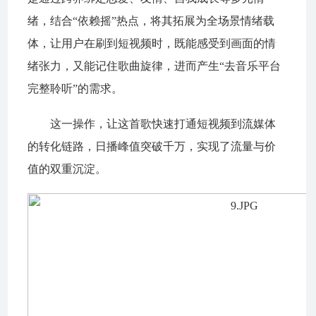
绪，结合“依赖摇”热点，将其拓展为全场景情绪载
体，让用户在刷到短视频时，既能感受到画面的情
绪张力，又能记住歌曲旋律，进而产生“去音乐平台
完整聆听”的需求。
这一操作，让这首歌快速打通短视频到流媒体
的转化链路，日播峰值突破千万，实现了流量与价
值的双重沉淀。