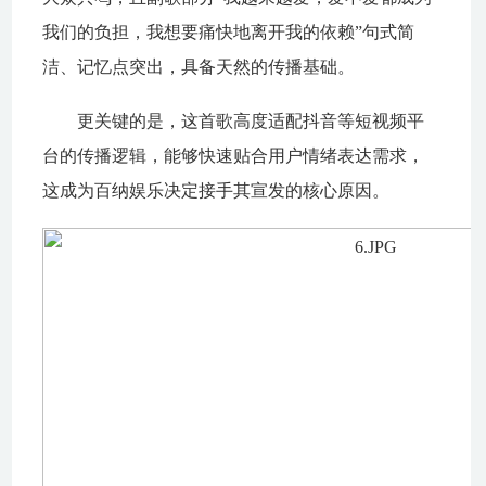
我们的负担，我想要痛快地离开我的依赖”句式简
洁、记忆点突出，具备天然的传播基础。
更关键的是，这首歌高度适配抖音等短视频平
台的传播逻辑，能够快速贴合用户情绪表达需求，
这成为百纳娱乐决定接手其宣发的核心原因。