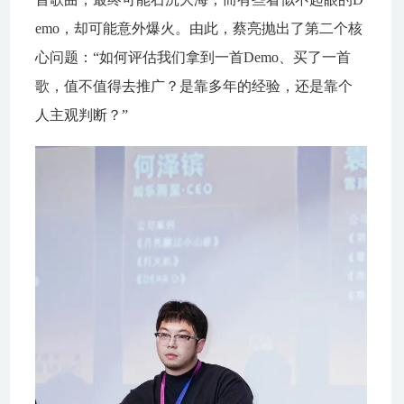
emo，却可能意外爆火。由此，蔡亮抛出了第二个核
心问题：“如何评估我们拿到一首Demo、买了一首
歌，值不值得去推广？是靠多年的经验，还是靠个
人主观判断？”