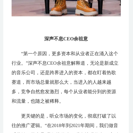
深声不息CEO余祖意
“第一个原因，更多资本和从业者正在涌入这个
行业。”深声不息CEO余祖意解释道，无论是新成立
的音乐公司，还是跨界进入的资本，都在盯着热歌
赛道，而市场总量就那么大，当进入的人越来越
多，竞争自然愈发激烈，每个从业者能分到的资源
和流量，也随之被稀释。
更关键的是，听众市场的变化，彻底打破了以
往的推广逻辑。“在2018年到2021年期间，我们做音