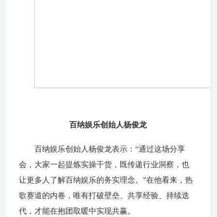
百纳娱乐创始人杨俊龙
百纳娱乐创始人杨俊龙表示：“通过这场分享
会，大家一起提炼实操干货，既传递行业洞察，也
让更多人了解百纳娱乐的务实理念。”在他看来，热
歌赛道的内卷，唯有打破壁垒、共享经验、持续迭
代，才能在抱团取暖中实现共赢。