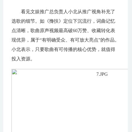
看见文娱推广总负责人小北从推广视角补充了
选歌的细节。如《搀扶》定位下沉流行，词曲记忆
点清晰，歌曲原声视频最高破60万赞、收藏转化表
现优异，属于“有明确受众、有可放大亮点”的作品。
小北表示，只要歌曲有可传播的核心优势，就值得
投入资源。