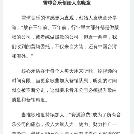
雪球音乐创始人袁晓童
雪球音乐的体感更为直观，创始人袁晓童分享
道：“放在三年前、五年前，行业里大部分都是做版
权的公司，或者纯做爆款的公司；但近一两年，我
们收到的营销委托，不仅来自大陆，还有中国台湾
和海外。”
核心矛盾在于每个人每天用来听歌、刷视频的
时间有限，当更多歌曲加入营销队列，听众的时间
就会被不断分走，这就要求音乐公司必须提升歌曲
质量和营销精度。
当推歌难度持续加大，“资源浪费”成为了所有音
乐公司的痛点，投入大量人力、物力、财力推广一
首歌曲，最终可能石沉大海；而有些看似不起眼的D