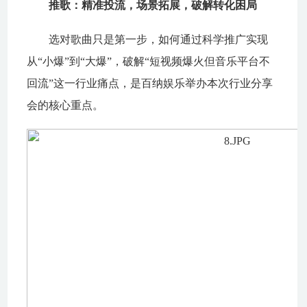
推歌：精准投流，场景拓展，破解转化困局
选对歌曲只是第一步，如何通过科学推广实现
从“小爆”到“大爆”，破解“短视频爆火但音乐平台不
回流”这一行业痛点，是百纳娱乐举办本次行业分享
会的核心重点。