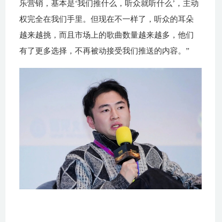
乐营销，基本是‘我们推什么，听众就听什么’，主动
权完全在我们手里。但现在不一样了，听众的耳朵
越来越挑，而且市场上的歌曲数量越来越多，他们
有了更多选择，不再被动接受我们推送的内容。”